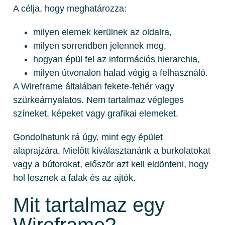
A célja, hogy meghatározza:
milyen elemek kerülnek az oldalra,
milyen sorrendben jelennek meg,
hogyan épül fel az információs hierarchia,
milyen útvonalon halad végig a felhasználó.
A Wireframe általában fekete-fehér vagy
szürkeárnyalatos. Nem tartalmaz végleges
színeket, képeket vagy grafikai elemeket.
Gondolhatunk rá úgy, mint egy épület
alaprajzára. Mielőtt kiválasztanánk a burkolatokat
vagy a bútorokat, először azt kell eldönteni, hogy
hol lesznek a falak és az ajtók.
Mit tartalmaz egy