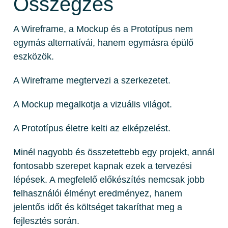
Összegzés
A Wireframe, a Mockup és a Prototípus nem
egymás alternatívái, hanem egymásra épülő
eszközök.
A Wireframe megtervezi a szerkezetet.
A Mockup megalkotja a vizuális világot.
A Prototípus életre kelti az elképzelést.
Minél nagyobb és összetettebb egy projekt, annál
fontosabb szerepet kapnak ezek a tervezési
lépések. A megfelelő előkészítés nemcsak jobb
felhasználói élményt eredményez, hanem
jelentős időt és költséget takaríthat meg a
fejlesztés során.