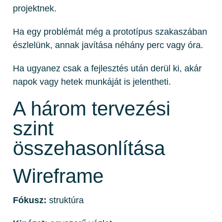
projektnek.
Ha egy problémát még a prototípus szakaszában
észlelünk, annak javítása néhány perc vagy óra.
Ha ugyanez csak a fejlesztés után derül ki, akár
napok vagy hetek munkáját is jelentheti.
A három tervezési
szint
összehasonlítása
Wireframe
Fókusz:
struktúra