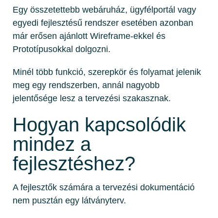
Egy összetettebb webáruház, ügyfélportál vagy
egyedi fejlesztésű rendszer esetében azonban
már erősen ajánlott Wireframe-ekkel és
Prototípusokkal dolgozni.
Minél több funkció, szerepkör és folyamat jelenik
meg egy rendszerben, annál nagyobb
jelentősége lesz a tervezési szakasznak.
Hogyan kapcsolódik
mindez a
fejlesztéshez?
A fejlesztők számára a tervezési dokumentáció
nem pusztán egy látványterv.