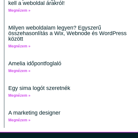
kell a weboldal árakról!
Megnézem »
Milyen weboldalam legyen? Egyszerű
összehasonlítás a Wix, Webnode és WordPress
között
Megnézem »
Amelia időpontfoglaló
Megnézem »
Egy sima logót szeretnék
Megnézem »
A marketing designer
Megnézem »