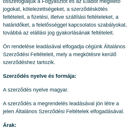
összefoglaljuk a Fogyasztót és az Eladót megillető
jogokat, kötelezettségeket, a szerződéskötés
feltételeit, a fizetési, illetve szállítási feltételeket, a
határidőket, a felelősséggel kapcsolatos szabályokat,
továbbá az elállási jog gyakorlásának feltételeit.
Ön rendelése leadásával elfogadja cégünk Általános
Szerződési Feltételeit, mely a megkötésre kerülő
szerződéshez tartozik.
Szerződés nyelve és formája:
A szerződés nyelve magyar.
A szerződés a megrendelés leadásával jön létre a
jelen Általános Szerződési Feltételek elfogadásával.
Árak: