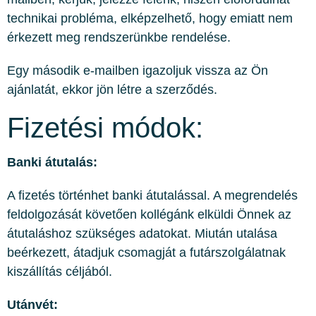
technikai probléma, elképzelhető, hogy emiatt nem
érkezett meg rendszerünkbe rendelése.
Egy második e-mailben igazoljuk vissza az Ön
ajánlatát, ekkor jön létre a szerződés.
Fizetési módok:
Banki átutalás:
A fizetés történhet banki átutalással. A megrendelés
feldolgozását követően kollégánk elküldi Önnek az
átutaláshoz szükséges adatokat. Miután utalása
beérkezett, átadjuk csomagját a futárszolgálatnak
kiszállítás céljából.
Utánvét: