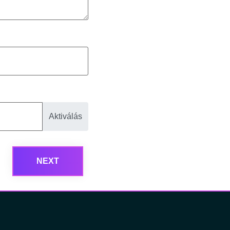
Aktiválás
NEXT